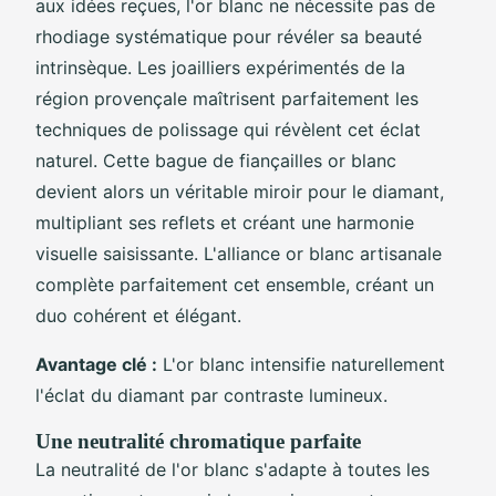
aux idées reçues, l'or blanc ne nécessite pas de
rhodiage systématique pour révéler sa beauté
intrinsèque. Les joailliers expérimentés de la
région provençale maîtrisent parfaitement les
techniques de polissage qui révèlent cet éclat
naturel. Cette bague de fiançailles or blanc
devient alors un véritable miroir pour le diamant,
multipliant ses reflets et créant une harmonie
visuelle saisissante. L'alliance or blanc artisanale
complète parfaitement cet ensemble, créant un
duo cohérent et élégant.
Avantage clé :
L'or blanc intensifie naturellement
l'éclat du diamant par contraste lumineux.
Une neutralité chromatique parfaite
La neutralité de l'or blanc s'adapte à toutes les