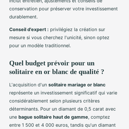
inclut entretien, ajustements et conseils de
conservation pour préserver votre investissement
durablement.
Conseil d'expert :
privilégiez la création sur
mesure si vous cherchez l'unicité, sinon optez
pour un modèle traditionnel.
Quel budget prévoir pour un
solitaire en or blanc de qualité ?
L'acquisition d'un
solitaire mariage or blanc
représente un investissement significatif qui varie
considérablement selon plusieurs critères
déterminants. Pour un diamant de 0,5 carat avec
une
bague solitaire haut de gamme
, comptez
entre 1 500 et 4 000 euros, tandis qu'un diamant