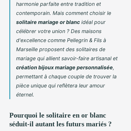
harmonie parfaite entre tradition et
contemporain. Mais comment choisir le
solitaire mariage or blanc
idéal pour
célébrer votre union ? Des maisons
d'excellence comme Pellegrin & Fils à
Marseille proposent des
solitaires de
mariage
qui allient savoir-faire artisanal et
création bijoux mariage personnalisée
,
permettant à chaque couple de trouver la
pièce
unique qui reflètera leur amour
éternel.
Pourquoi le solitaire en or blanc
séduit-il autant les futurs mariés ?