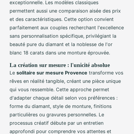
exceptionnelle. Les modèles classiques
permettent aussi une comparaison aisée des prix
et des caractéristiques. Cette option convient
parfaitement aux couples recherchant l'excellence
sans personnalisation spécifique, privilégiant la
beauté pure du diamant et la noblesse de l'or
blanc 18 carats dans une monture éprouvée.
La création sur mesure : l'unicité absolue
Le
solitaire sur mesure Provence
transforme vos
rêves en réalité tangible, créant une pièce unique
qui vous ressemble. Cette approche permet
d'adapter chaque détail selon vos préférences :
forme du diamant, style de monture, finitions
particulières ou gravures personnelles. Le
processus créatif débute par un entretien
approfondi pour comprendre vos attentes et