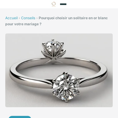
Accueil
›
Conseils
›
Pourquoi choisir un solitaire en or blanc
pour votre mariage ?