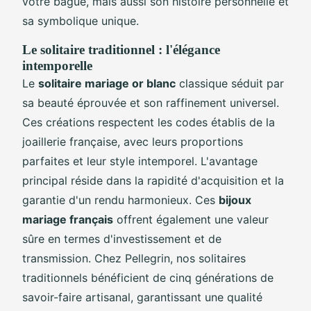
votre bague, mais aussi son histoire personnelle et
sa symbolique unique.
Le solitaire traditionnel : l'élégance
intemporelle
Le
solitaire mariage or blanc
classique séduit par
sa beauté éprouvée et son raffinement universel.
Ces créations respectent les codes établis de la
joaillerie française, avec leurs proportions
parfaites et leur style intemporel. L'avantage
principal réside dans la rapidité d'acquisition et la
garantie d'un rendu harmonieux. Ces
bijoux
mariage français
offrent également une valeur
sûre en termes d'investissement et de
transmission. Chez Pellegrin, nos solitaires
traditionnels bénéficient de cinq générations de
savoir-faire artisanal, garantissant une qualité