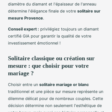
diamètre du diamant et l'épaisseur de l'anneau
détermine l'élégance finale de votre
solitaire sur
mesure Provence
.
Conseil expert :
privilégiez toujours un diamant
certifié GIA pour garantir la qualité de votre
investissement émotionnel !
Solitaire classique ou création sur
mesure : que choisir pour votre
mariage ?
Choisir entre un
solitaire mariage or blanc
traditionnel et une pièce sur mesure représente un
dilemme délicat pour de nombreux couples. Cette
décision détermine non seulement l'esthétique de