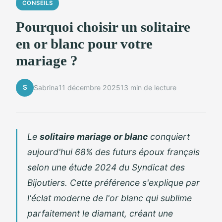
CONSEILS
Pourquoi choisir un solitaire
en or blanc pour votre
mariage ?
S
Sabrina
11 décembre 2025
13 min de lecture
Le
solitaire mariage or blanc
conquiert
aujourd'hui 68% des futurs époux français
selon une étude 2024 du Syndicat des
Bijoutiers. Cette préférence s'explique par
l'éclat moderne de l'or blanc qui sublime
parfaitement le diamant, créant une