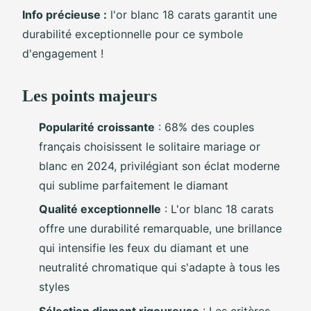
Info précieuse :
l'or blanc 18 carats garantit une
durabilité exceptionnelle pour ce symbole
d'engagement !
Les points majeurs
Popularité croissante
: 68% des couples
français choisissent le solitaire mariage or
blanc en 2024, privilégiant son éclat moderne
qui sublime parfaitement le diamant
Qualité exceptionnelle
: L'or blanc 18 carats
offre une durabilité remarquable, une brillance
qui intensifie les feux du diamant et une
neutralité chromatique qui s'adapte à tous les
styles
Sélection diamant rigoureuse
: Les critères