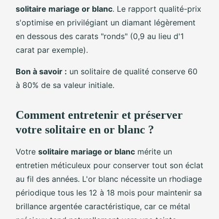
solitaire mariage or blanc
. Le rapport qualité-prix
s'optimise en privilégiant un diamant légèrement
en dessous des carats "ronds" (0,9 au lieu d'1
carat par exemple).
Bon à savoir :
un solitaire de qualité conserve 60
à 80% de sa valeur initiale.
Comment entretenir et préserver
votre solitaire en or blanc ?
Votre
solitaire mariage or blanc
mérite un
entretien méticuleux pour conserver tout son éclat
au fil des années. L'or blanc nécessite un rhodiage
périodique tous les 12 à 18 mois pour maintenir sa
brillance argentée caractéristique, car ce métal