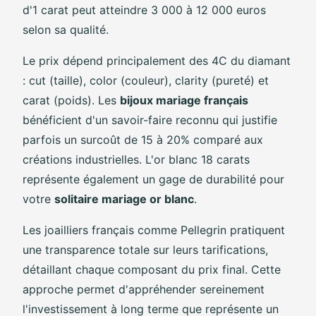
d'1 carat peut atteindre 3 000 à 12 000 euros
selon sa qualité.
Le prix dépend principalement des 4C du diamant
: cut (taille), color (couleur), clarity (pureté) et
carat (poids). Les
bijoux mariage français
bénéficient d'un savoir-faire reconnu qui justifie
parfois un surcoût de 15 à 20% comparé aux
créations industrielles. L'or blanc 18 carats
représente également un gage de durabilité pour
votre
solitaire mariage or blanc
.
Les joailliers français comme Pellegrin pratiquent
une transparence totale sur leurs tarifications,
détaillant chaque composant du prix final. Cette
approche permet d'appréhender sereinement
l'investissement à long terme que représente un