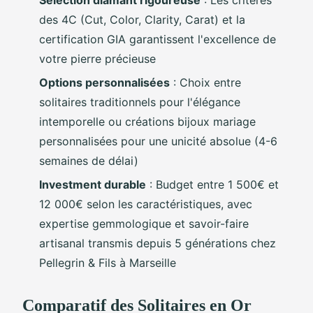
des 4C (Cut, Color, Clarity, Carat) et la
certification GIA garantissent l'excellence de
votre pierre précieuse
Options personnalisées
: Choix entre
solitaires traditionnels pour l'élégance
intemporelle ou créations bijoux mariage
personnalisées pour une unicité absolue (4-6
semaines de délai)
Investment durable
: Budget entre 1 500€ et
12 000€ selon les caractéristiques, avec
expertise gemmologique et savoir-faire
artisanal transmis depuis 5 générations chez
Pellegrin & Fils à Marseille
Comparatif des Solitaires en Or