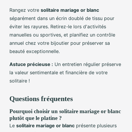
Rangez votre
solitaire mariage or blanc
séparément dans un écrin doublé de tissu pour
éviter les rayures. Retirez-le lors d'activités
manuelles ou sportives, et planifiez un contrôle
annuel chez votre bijoutier pour préserver sa
beauté exceptionnelle.
Astuce précieuse :
Un entretien régulier préserve
la valeur sentimentale et financière de votre
solitaire !
Questions fréquentes
Pourquoi choisir un solitaire mariage or blanc
plutôt que le platine ?
Le
solitaire mariage or blanc
présente plusieurs