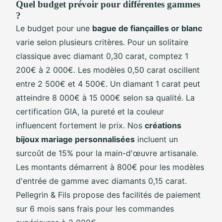
Quel budget prévoir pour différentes gammes
?
Le budget pour une
bague de fiançailles or blanc
varie selon plusieurs critères. Pour un solitaire
classique avec diamant 0,30 carat, comptez 1
200€ à 2 000€. Les modèles 0,50 carat oscillent
entre 2 500€ et 4 500€. Un diamant 1 carat peut
atteindre 8 000€ à 15 000€ selon sa qualité. La
certification GIA, la pureté et la couleur
influencent fortement le prix. Nos
créations
bijoux mariage personnalisées
incluent un
surcoût de 15% pour la main-d'œuvre artisanale.
Les montants démarrent à 800€ pour les modèles
d'entrée de gamme avec diamants 0,15 carat.
Pellegrin & Fils propose des facilités de paiement
sur 6 mois sans frais pour les commandes