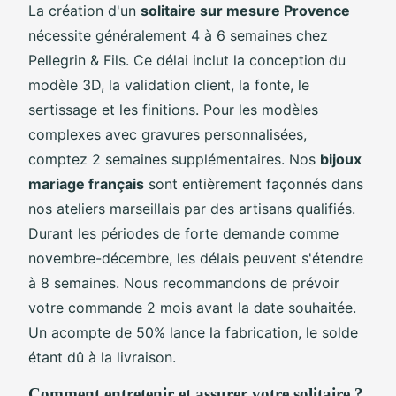
La création d'un
solitaire sur mesure Provence
nécessite généralement 4 à 6 semaines chez
Pellegrin & Fils. Ce délai inclut la conception du
modèle 3D, la validation client, la fonte, le
sertissage et les finitions. Pour les modèles
complexes avec gravures personnalisées,
comptez 2 semaines supplémentaires. Nos
bijoux
mariage français
sont entièrement façonnés dans
nos ateliers marseillais par des artisans qualifiés.
Durant les périodes de forte demande comme
novembre-décembre, les délais peuvent s'étendre
à 8 semaines. Nous recommandons de prévoir
votre commande 2 mois avant la date souhaitée.
Un acompte de 50% lance la fabrication, le solde
étant dû à la livraison.
Comment entretenir et assurer votre solitaire ?