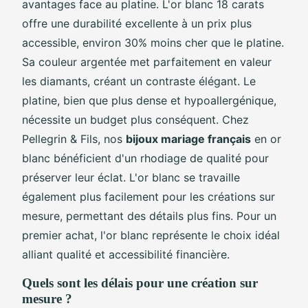
avantages face au platine. L'or blanc 18 carats
offre une durabilité excellente à un prix plus
accessible, environ 30% moins cher que le platine.
Sa couleur argentée met parfaitement en valeur
les diamants, créant un contraste élégant. Le
platine, bien que plus dense et hypoallergénique,
nécessite un budget plus conséquent. Chez
Pellegrin & Fils, nos
bijoux mariage français
en or
blanc bénéficient d'un rhodiage de qualité pour
préserver leur éclat. L'or blanc se travaille
également plus facilement pour les créations sur
mesure, permettant des détails plus fins. Pour un
premier achat, l'or blanc représente le choix idéal
alliant qualité et accessibilité financière.
Quels sont les délais pour une création sur
mesure ?