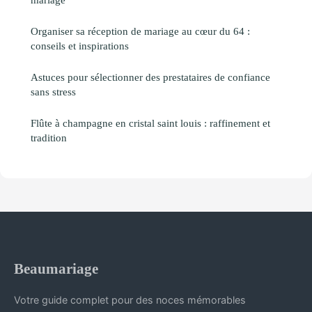
Organiser sa réception de mariage au cœur du 64 :
conseils et inspirations
Astuces pour sélectionner des prestataires de confiance
sans stress
Flûte à champagne en cristal saint louis : raffinement et
tradition
Beaumariage
Votre guide complet pour des noces mémorables