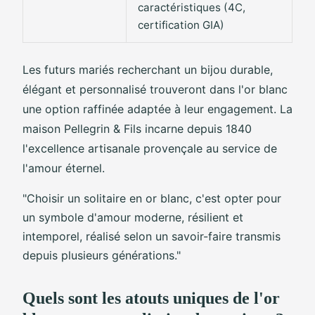
caractéristiques (4C,
certification GIA)
Les futurs mariés recherchant un bijou durable,
élégant et personnalisé trouveront dans l'or blanc
une option raffinée adaptée à leur engagement. La
maison Pellegrin & Fils incarne depuis 1840
l'excellence artisanale provençale au service de
l'amour éternel.
"Choisir un solitaire en or blanc, c'est opter pour
un symbole d'amour moderne, résilient et
intemporel, réalisé selon un savoir-faire transmis
depuis plusieurs générations."
Quels sont les atouts uniques de l'or