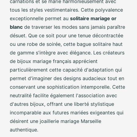
carnations et se marie harmonieusement avec
tous les styles vestimentaires. Cette polyvalence
exceptionnelle permet au
solitaire mariage or
blanc
de traverser les modes sans jamais paraître
désuet. Que ce soit pour une tenue décontractée
ou une robe de soirée, cette bague solitaire haut
de gamme s'intègre avec élégance. Les créateurs
de bijoux mariage français apprécient
particulièrement cette capacité d'adaptation qui
permet d'imaginer des designs audacieux tout en
conservant une sophistication intemporelle. Cette
neutralité facilite également l'association avec
d'autres bijoux, offrant une liberté stylistique
incomparable aux futures mariées exigeantes qui
désirent une joaillerie mariage Marseille
authentique.