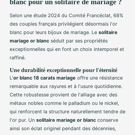
blanc pour un solitaire de mariage ?
Selon une étude 2024 du Comité Francéclat, 68%
des couples français privilégient désormais l'or
blanc pour leurs bijoux de mariage. Le
solitaire
mariage or blanc
séduit par ses propriétés
exceptionnelles qui en font un choix intemporel et
raffiné.
Une durabilité exceptionnelle pour l'éternité
L'
or blanc 18 carats mariage
offre une résistance
remarquable aux rayures et à l'usure quotidienne.
Cette robustesse provient de l'alliage avec des
métaux nobles comme le palladium ou le nickel,
qui renforcent la structure naturellement tendre de
l'or pur. Un
solitaire mariage or blanc
conserve
ainsi son éclat originel pendant des décennies,