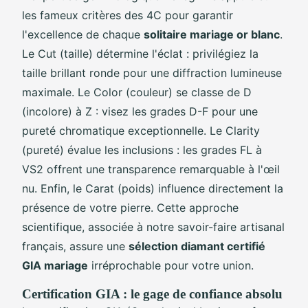
les fameux critères des 4C pour garantir
l'excellence de chaque
solitaire mariage or blanc
.
Le Cut (taille) détermine l'éclat : privilégiez la
taille brillant ronde pour une diffraction lumineuse
maximale. Le Color (couleur) se classe de D
(incolore) à Z : visez les grades D-F pour une
pureté chromatique exceptionnelle. Le Clarity
(pureté) évalue les inclusions : les grades FL à
VS2 offrent une transparence remarquable à l'œil
nu. Enfin, le Carat (poids) influence directement la
présence de votre pierre. Cette approche
scientifique, associée à notre savoir-faire artisanal
français, assure une
sélection diamant certifié
GIA mariage
irréprochable pour votre union.
Certification GIA : le gage de confiance absolu