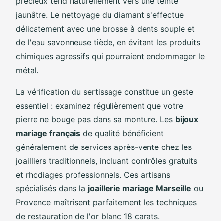
précieux tend naturellement vers une teinte
jaunâtre. Le nettoyage du diamant s'effectue
délicatement avec une brosse à dents souple et
de l'eau savonneuse tiède, en évitant les produits
chimiques agressifs qui pourraient endommager le
métal.
La vérification du sertissage constitue un geste
essentiel : examinez régulièrement que votre
pierre ne bouge pas dans sa monture. Les
bijoux
mariage français
de qualité bénéficient
généralement de services après-vente chez les
joailliers traditionnels, incluant contrôles gratuits
et rhodiages professionnels. Ces artisans
spécialisés dans la
joaillerie mariage Marseille
ou
Provence maîtrisent parfaitement les techniques
de restauration de l'or blanc 18 carats.