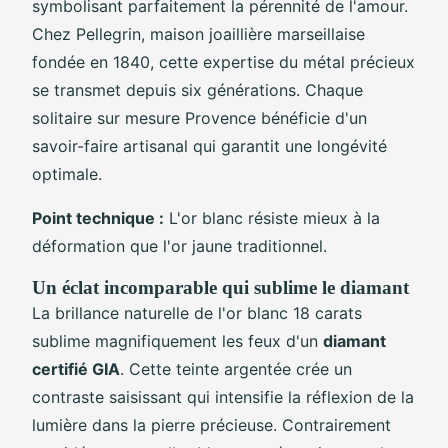
symbolisant parfaitement la pérennité de l'amour.
Chez Pellegrin, maison joaillière marseillaise
fondée en 1840, cette expertise du métal précieux
se transmet depuis six générations. Chaque
solitaire sur mesure Provence bénéficie d'un
savoir-faire artisanal qui garantit une longévité
optimale.
Point technique :
L'or blanc résiste mieux à la
déformation que l'or jaune traditionnel.
Un éclat incomparable qui sublime le diamant
La brillance naturelle de l'or blanc 18 carats
sublime magnifiquement les feux d'un
diamant
certifié GIA
. Cette teinte argentée crée un
contraste saisissant qui intensifie la réflexion de la
lumière dans la pierre précieuse. Contrairement