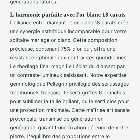
générations futures.
L'harmonie parfaite avec l'or blanc 18 carats
L'alliance entre diamant et or blanc 18 carats crée
une synergie esthétique incomparable pour votre
solitaire mariage or blanc. Cette composition
précieuse, contenant 75% d'or pur, offre une
résistance optimale aux contraintes quotidiennes.
Le rhodiage final magnifie l'éclat du diamant par
un contraste lumineux saisissant. Notre expertise
gemmologique Pellegrin privilégie des sertissages
traditionnels français : le serti griffes 6 branches
pour sublimer la taille brillant, ou le serti clos pour
une protection maximale. Cette maîtrise artisanale
provençale, transmise de génération en
génération, garantit une fixation pérenne de votre
pierre. L'équilibre des proportions entre le