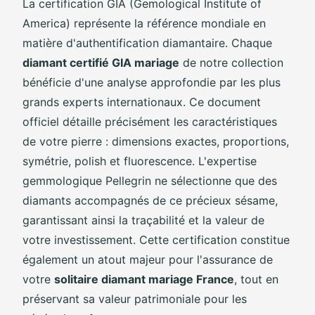
La certification GIA (Gemological Institute of
America) représente la référence mondiale en
matière d'authentification diamantaire. Chaque
diamant certifié GIA mariage
de notre collection
bénéficie d'une analyse approfondie par les plus
grands experts internationaux. Ce document
officiel détaille précisément les caractéristiques
de votre pierre : dimensions exactes, proportions,
symétrie, polish et fluorescence. L'expertise
gemmologique Pellegrin ne sélectionne que des
diamants accompagnés de ce précieux sésame,
garantissant ainsi la traçabilité et la valeur de
votre investissement. Cette certification constitue
également un atout majeur pour l'assurance de
votre
solitaire diamant mariage France
, tout en
préservant sa valeur patrimoniale pour les