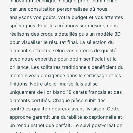
innovation technique. Chaque projet commence
par une consultation personnalisée où nous
analysons vos goûts, votre budget et vos attentes
spécifiques. Pour les créations sur mesure, nous
réalisons des croquis détaillés puis un modèle 3D
pour visualiser le résultat final. La sélection du
diamant s'effectue selon vos critères de qualité,
avec notre expertise pour optimiser l'éclat et la
brillance. Les solitaires traditionnels bénéficient du
même niveau d'exigence dans le sertissage et les
finitions. Notre atelier marseillais utilise
uniquement de l'or blanc 18 carats français et des
diamants certifiés. Chaque pièce subit des
contrôles qualité rigoureux avant livraison. Cette
approche garantit une durabilité exceptionnelle et
un rendu esthétique parfait. Le suivi post-création