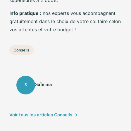
supérieures à 2 000€.
Info pratique :
nos experts vous accompagnent
gratuitement dans le choix de votre solitaire selon
vos attentes et votre budget !
Conseils
Sabrina
S
Voir tous les articles Conseils →