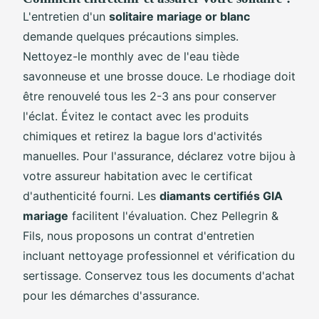
L'entretien d'un
solitaire mariage or blanc
demande quelques précautions simples.
Nettoyez-le monthly avec de l'eau tiède
savonneuse et une brosse douce. Le rhodiage doit
être renouvelé tous les 2-3 ans pour conserver
l'éclat. Évitez le contact avec les produits
chimiques et retirez la bague lors d'activités
manuelles. Pour l'assurance, déclarez votre bijou à
votre assureur habitation avec le certificat
d'authenticité fourni. Les
diamants certifiés GIA
mariage
facilitent l'évaluation. Chez Pellegrin &
Fils, nous proposons un contrat d'entretien
incluant nettoyage professionnel et vérification du
sertissage. Conservez tous les documents d'achat
pour les démarches d'assurance.