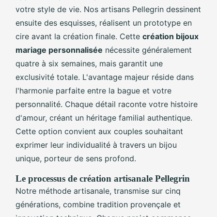
votre style de vie. Nos artisans Pellegrin dessinent
ensuite des esquisses, réalisent un prototype en
cire avant la création finale. Cette
création bijoux
mariage personnalisée
nécessite généralement
quatre à six semaines, mais garantit une
exclusivité totale. L'avantage majeur réside dans
l'harmonie parfaite entre la bague et votre
personnalité. Chaque détail raconte votre histoire
d'amour, créant un héritage familial authentique.
Cette option convient aux couples souhaitant
exprimer leur individualité à travers un bijou
unique, porteur de sens profond.
Le processus de création artisanale Pellegrin
Notre méthode artisanale, transmise sur cinq
générations, combine tradition provençale et