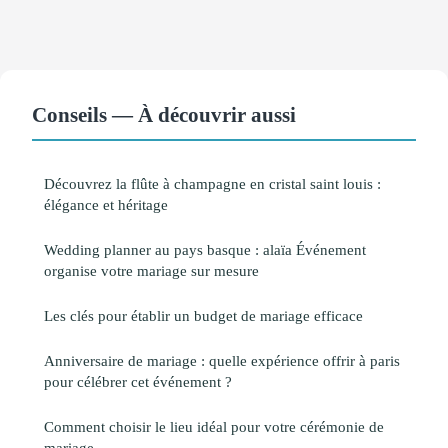
Conseils — À découvrir aussi
Découvrez la flûte à champagne en cristal saint louis :
élégance et héritage
Wedding planner au pays basque : alaïa Événement
organise votre mariage sur mesure
Les clés pour établir un budget de mariage efficace
Anniversaire de mariage : quelle expérience offrir à paris
pour célébrer cet événement ?
Comment choisir le lieu idéal pour votre cérémonie de
mariage