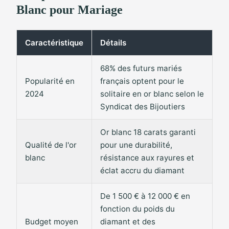
Blanc pour Mariage
Caractéristique
Détails
68% des futurs mariés
Popularité en
français optent pour le
2024
solitaire en or blanc selon le
Syndicat des Bijoutiers
Or blanc 18 carats garanti
Qualité de l'or
pour une durabilité,
blanc
résistance aux rayures et
éclat accru du diamant
De 1 500 € à 12 000 € en
fonction du poids du
Budget moyen
diamant et des