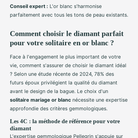
Conseil expert :
L'or blanc s'harmonise
parfaitement avec tous les tons de peau existants.
Comment choisir le diamant parfait
pour votre solitaire en or blanc ?
Face à l'engagement le plus important de votre
vie, comment s'assurer de choisir le diamant idéal
? Selon une étude récente de 2024, 78% des
futurs époux privilégient la qualité du diamant
avant le design de la bague. Le choix d'un
solitaire mariage or blanc
nécessite une expertise
approfondie des critères gemmologiques.
Les 4C : la méthode de référence pour votre
diamant
L'expertise gemmologique Pellegrin s'appuie sur